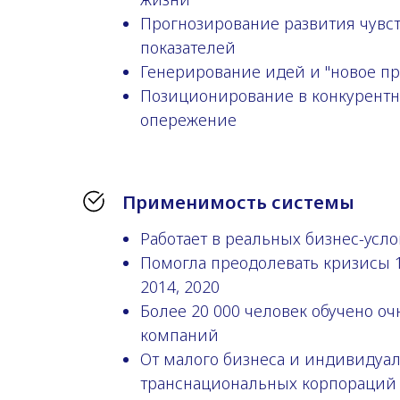
Прогнозирование развития чувс
показателей
Генерирование идей и "новое пр
Позиционирование в конкурентн
опережение
Применимость системы
Работает в реальных бизнес-усло
Помогла преодолевать кризисы 19
2014, 2020
Более 20 000 человек обучено оч
компаний
От малого бизнеса и индивидуа
транснациональных корпораций