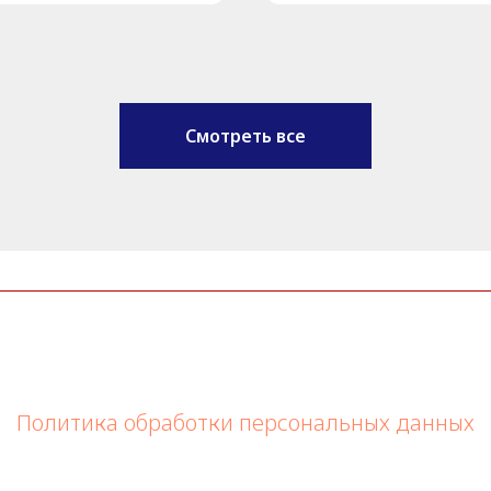
Смотреть все
Политика обработки персональных данных