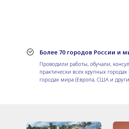
Более 70 городов России и м
Проводили работы, обучали, консу
практически всех крупных городах
городах мира (Европа, США и други